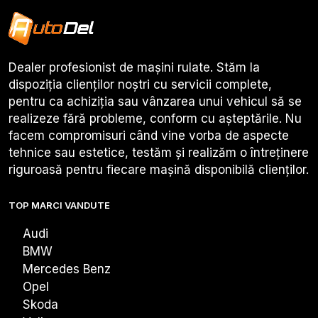
Dealer profesionist de mașini rulate. Stăm la
dispoziția clienților noștri cu servicii complete,
pentru ca achiziția sau vânzarea unui vehicul să se
realizeze fără probleme, conform cu așteptările. Nu
facem compromisuri când vine vorba de aspecte
tehnice sau estetice, testăm și realizăm o întreținere
riguroasă pentru fiecare mașină disponibilă clienților.
TOP MARCI VANDUTE
Audi
BMW
Mercedes Benz
Opel
Skoda