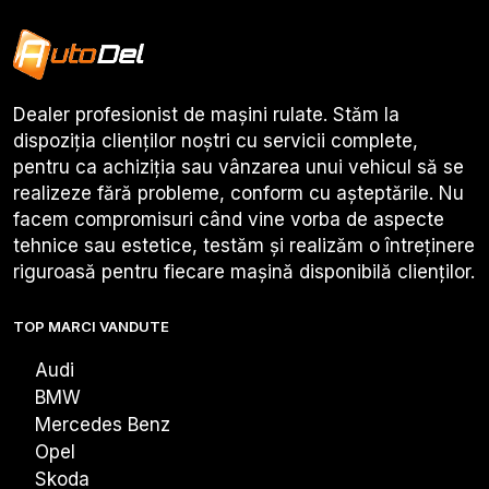
Dealer profesionist de mașini rulate. Stăm la
dispoziția clienților noștri cu servicii complete,
pentru ca achiziția sau vânzarea unui vehicul să se
realizeze fără probleme, conform cu așteptările. Nu
facem compromisuri când vine vorba de aspecte
tehnice sau estetice, testăm și realizăm o întreținere
riguroasă pentru fiecare mașină disponibilă clienților.
TOP MARCI VANDUTE
Audi
BMW
Mercedes Benz
Opel
Skoda