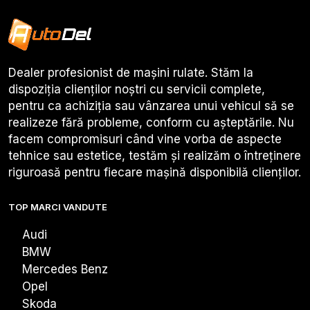
Dealer profesionist de mașini rulate. Stăm la
dispoziția clienților noștri cu servicii complete,
pentru ca achiziția sau vânzarea unui vehicul să se
realizeze fără probleme, conform cu așteptările. Nu
facem compromisuri când vine vorba de aspecte
tehnice sau estetice, testăm și realizăm o întreținere
riguroasă pentru fiecare mașină disponibilă clienților.
TOP MARCI VANDUTE
Audi
BMW
Mercedes Benz
Opel
Skoda