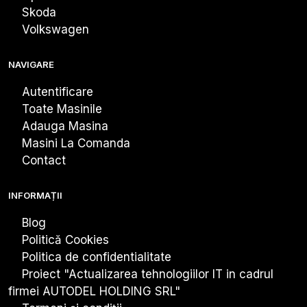
Skoda
Volkswagen
NAVIGARE
Autentificare
Toate Masinile
Adauga Masina
Masini La Comanda
Contact
INFORMAȚII
Blog
Politică Cookies
Politica de confidentialitate
Proiect "Actualizarea tehnologiiIor IT in cadrul
firmei AUTODEL HOLDING SRL"