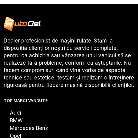
Dealer profesionist de mașini rulate. Stăm la
dispoziția clienților noștri cu servicii complete,
pentru ca achiziția sau vânzarea unui vehicul să se
realizeze fără probleme, conform cu așteptările. Nu
facem compromisuri când vine vorba de aspecte
tehnice sau estetice, testăm și realizăm o întreținere
riguroasă pentru fiecare mașină disponibilă clienților.
TOP MARCI VANDUTE
Audi
BMW
Mercedes Benz
Opel