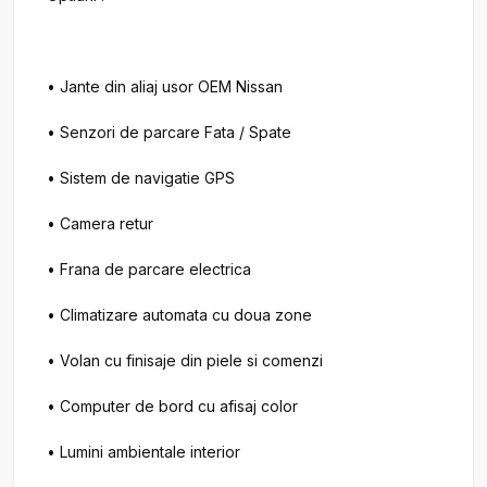
• Jante din aliaj usor OEM Nissan

• Senzori de parcare Fata / Spate

• Sistem de navigatie GPS

• Camera retur

• Frana de parcare electrica

• Climatizare automata cu doua zone

• Volan cu finisaje din piele si comenzi

• Computer de bord cu afisaj color

• Lumini ambientale interior
