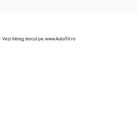
 - Vezi întreg stocul pe www.AutoSV.ro
