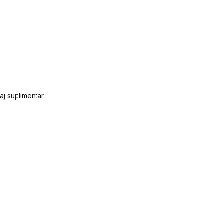
j suplimentar
