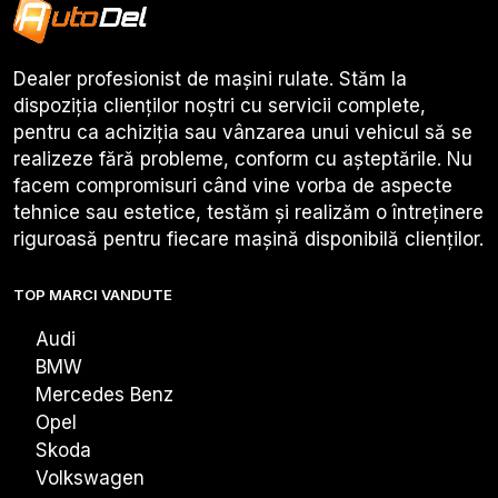
Dealer profesionist de mașini rulate. Stăm la
dispoziția clienților noștri cu servicii complete,
pentru ca achiziția sau vânzarea unui vehicul să se
realizeze fără probleme, conform cu așteptările. Nu
facem compromisuri când vine vorba de aspecte
tehnice sau estetice, testăm și realizăm o întreținere
riguroasă pentru fiecare mașină disponibilă clienților.
TOP MARCI VANDUTE
Audi
BMW
Mercedes Benz
Opel
Skoda
Volkswagen