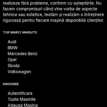
realizeze fără probleme, conform cu așteptările. Nu
facem compromisuri când vine vorba de aspecte
tehnice sau estetice, testăm și realizăm o întreținere
riguroasă pentru fiecare mașină disponibilă clienților.
TOP MARCI VANDUTE
Audi
BMW
Mercedes Benz
Opel
Skoda
Volkswagen
NAVIGARE
Autentificare
Toate Masinile
Adauga Masina