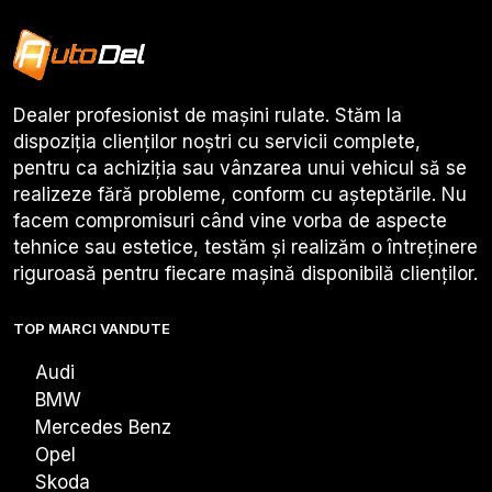
Dealer profesionist de mașini rulate. Stăm la
dispoziția clienților noștri cu servicii complete,
pentru ca achiziția sau vânzarea unui vehicul să se
realizeze fără probleme, conform cu așteptările. Nu
facem compromisuri când vine vorba de aspecte
tehnice sau estetice, testăm și realizăm o întreținere
riguroasă pentru fiecare mașină disponibilă clienților.
TOP MARCI VANDUTE
Audi
BMW
Mercedes Benz
Opel
Skoda