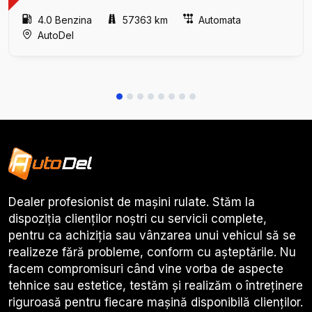
4.0 Benzina
57363 km
Automata
AutoDel
Dealer profesionist de mașini rulate. Stăm la
dispoziția clienților noștri cu servicii complete,
pentru ca achiziția sau vânzarea unui vehicul să se
realizeze fără probleme, conform cu așteptările. Nu
facem compromisuri când vine vorba de aspecte
tehnice sau estetice, testăm și realizăm o întreținere
riguroasă pentru fiecare mașină disponibilă clienților.