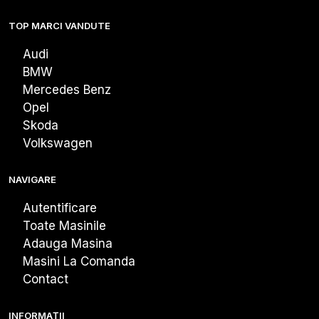
TOP MARCI VANDUTE
Audi
BMW
Mercedes Benz
Opel
Skoda
Volkswagen
NAVIGARE
Autentificare
Toate Masinile
Adauga Masina
Masini La Comanda
Contact
INFORMAȚII