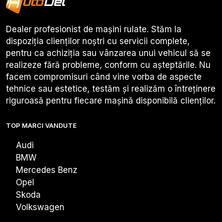
Dealer profesionist de mașini rulate. Stăm la
dispoziția clienților noștri cu servicii complete,
pentru ca achiziția sau vânzarea unui vehicul să se
realizeze fără probleme, conform cu așteptările. Nu
facem compromisuri când vine vorba de aspecte
tehnice sau estetice, testăm și realizăm o întreținere
riguroasă pentru fiecare mașină disponibilă clienților.
TOP MARCI VANDUTE
Audi
BMW
Mercedes Benz
Opel
Skoda
Volkswagen